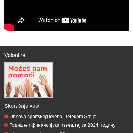
Volontiraj
Skorašnje vesti
Obnova sportskog terena- Telekom Srbija
Годишњи финансијски извештај за 2024. годину