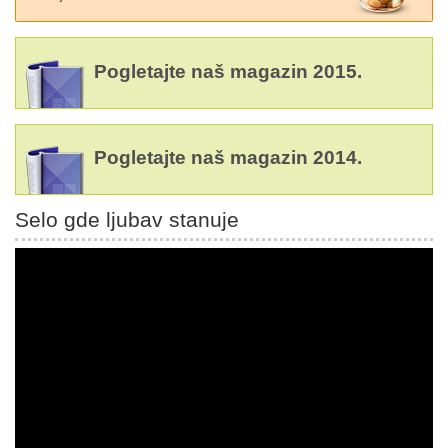
Pogletajte naš magazin 2015.
Pogletajte naš magazin 2014.
Selo gde ljubav stanuje