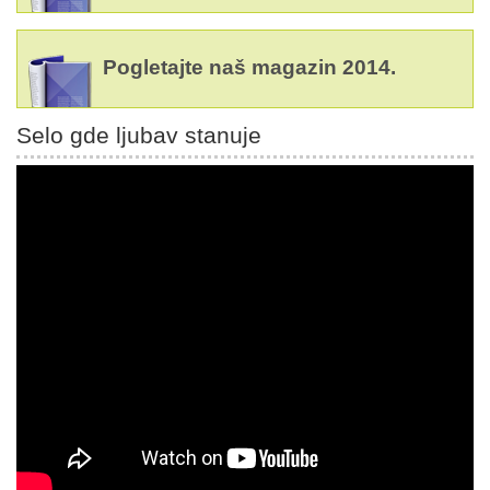
Pogletajte naš magazin 2014.
Selo gde ljubav stanuje