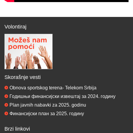
Volontiraj
Skorašnje vesti
Obnova sportskog terena- Telekom Srbija
Годишњи финансијски извештај за 2024. годину
Plan javnih nabavki za 2025. godinu
Финансијски план за 2025. годину
Brzi linkovi