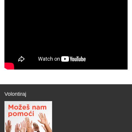
Volontiraj