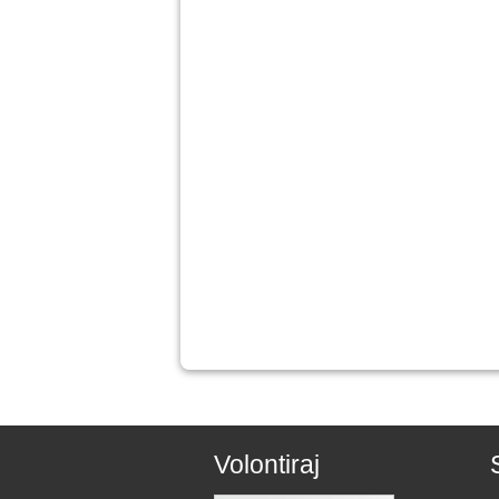
Volontiraj