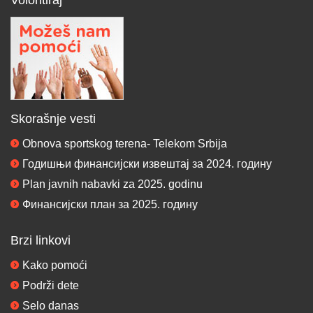
Skorašnje vesti
Obnova sportskog terena- Telekom Srbija
Годишњи финансијски извештај за 2024. годину
Plan javnih nabavki za 2025. godinu
Финансијски план за 2025. годину
Brzi linkovi
Kako pomoći
Podrži dete
Selo danas