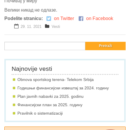
Почивај у миру
Велики никад не одлазе.
Podelite stranicu:
on Twitter
on Facebook
29. 11. 2021
Vesti
Najnovije vesti
Obnova sportskog terena- Telekom Srbija
Годишњи финансијски извештај за 2024. годину
Plan javnih nabavki za 2025. godinu
Финансијски план за 2025. годину
Pravilnik o sistematizaciji