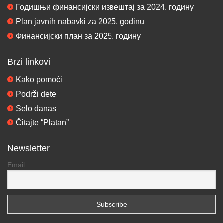
Годишњи финансијски извештај за 2024. годину
Plan javnih nabavki za 2025. godinu
Финансијски план за 2025. годину
Brzi linkovi
Kako pomoći
Podrži dete
Selo danas
Čitajte “Platan”
Newsletter
Email