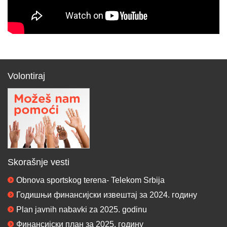
Volontiraj
Skorašnje vesti
Obnova sportskog terena- Telekom Srbija
Годишњи финансијски извештај за 2024. годину
Plan javnih nabavki za 2025. godinu
Финансијски план за 2025. годину