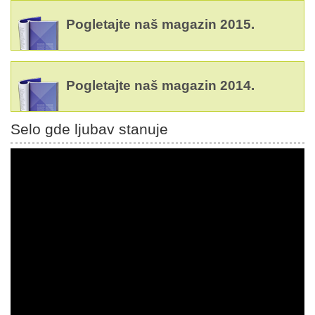
Pogletajte naš magazin 2015.
Pogletajte naš magazin 2014.
Selo gde ljubav stanuje