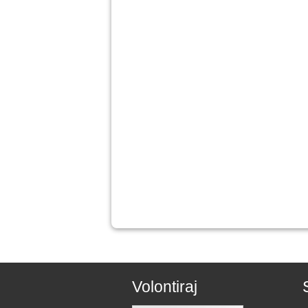
Volontiraj