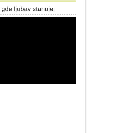
 gde ljubav stanuje