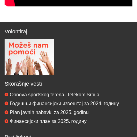
Volontiraj
Skorašnje vesti
Obnova sportskog terena- Telekom Srbija
Годишњи финансијски извештај за 2024. годину
Plan javnih nabavki za 2025. godinu
Финансијски план за 2025. годину
Brzi linkovi