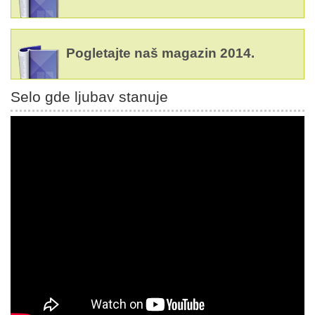
Pogletajte naš magazin 2014.
Selo gde ljubav stanuje